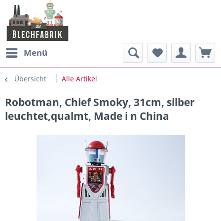
Menü
Übersicht
Alle Artikel
Robotman, Chief Smoky, 31cm, silber
leuchtet,qualmt, Made i n China