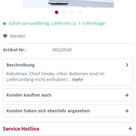
Sofort versandfertig, Lieferzeit ca. 1-3 Werktage
Merken
Artikel-Nr.:
58220540
Beschreibung
Robotman, Chief Smoky, silber Batterien sind im
Lieferumfang nicht enthalten!...
mehr
Kunden kauften auch
Kunden haben sich ebenfalls angesehen
Service Hotline