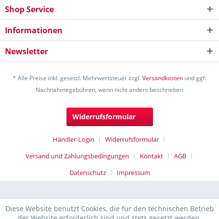
Shop Service
Informationen
Newsletter
* Alle Preise inkl. gesetzl. Mehrwertsteuer zzgl.
Versandkosten
und ggf.
Nachnahmegebühren, wenn nicht anders beschrieben
Widerrufsformular
Händler-Login
Widerrufsformular
Versand und Zahlungsbedingungen
Kontakt
AGB
Datenschutz
Impressum
Diese Website benutzt Cookies, die für den technischen Betrieb
der Website erforderlich sind und stets gesetzt werden.