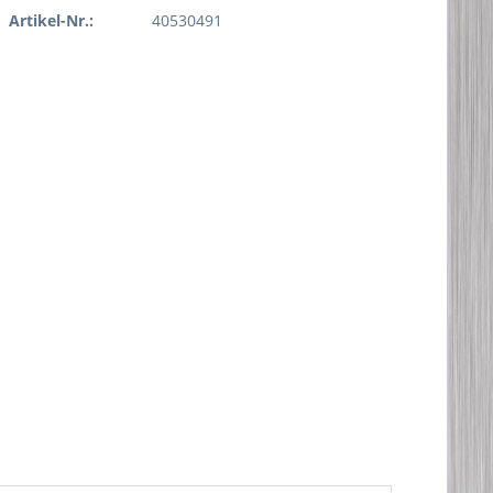
Artikel-Nr.:
40530491