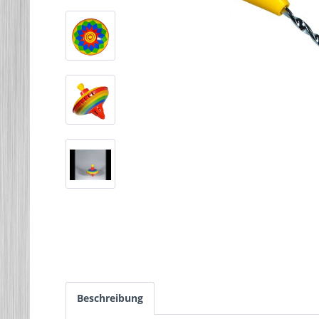
Beschreibung