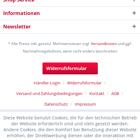
Informationen
Newsletter
* Alle Preise inkl. gesetzl. Mehrwertsteuer zzgl.
Versandkosten
und ggf.
Nachnahmegebühren, wenn nicht anders beschrieben
Widerrufsformular
Händler-Login
Widerrufsformular
Versand und Zahlungsbedingungen
Kontakt
AGB
Datenschutz
Impressum
Diese Website benutzt Cookies, die für den technischen Betrieb
der Website erforderlich sind und stets gesetzt werden.
Andere Cookies, die den Komfort bei Benutzung dieser Website
erhöhen, der Direktwerbung dienen oder die Interaktion mit