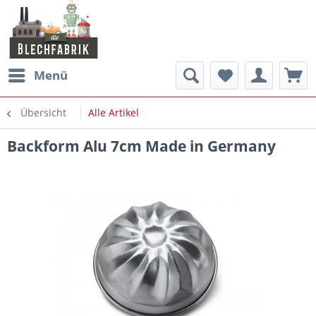
Menü
Übersicht
Alle Artikel
Backform Alu 7cm Made in Germany