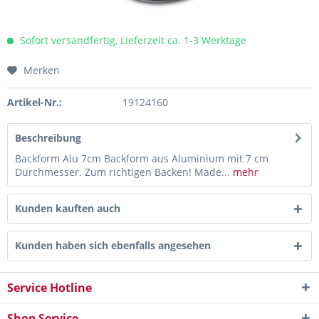
Sofort versandfertig, Lieferzeit ca. 1-3 Werktage
Merken
Artikel-Nr.:
19124160
Beschreibung
Backform Alu 7cm Backform aus Aluminium mit 7 cm
Durchmesser. Zum richtigen Backen! Made...
mehr
Kunden kauften auch
Kunden haben sich ebenfalls angesehen
Service Hotline
Shop Service