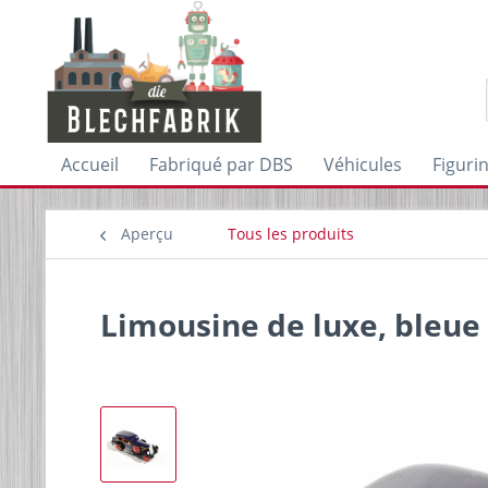
Accueil
Fabriqué par DBS
Véhicules
Figuri
Aperçu
Tous les produits
Limousine de luxe, bleue