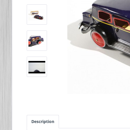
Description