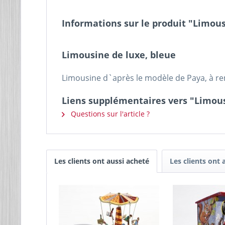
Informations sur le produit "Limous
Limousine de luxe, bleue
Limousine d`après le modèle de Paya, à re
Liens supplémentaires vers "Limous
Questions sur l'article ?
Les clients ont aussi acheté
Les clients ont 