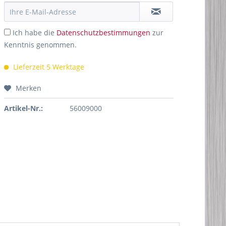
Ich habe die
Datenschutzbestimmungen
zur
Kenntnis genommen.
Lieferzeit 5 Werktage
Merken
Artikel-Nr.:
56009000