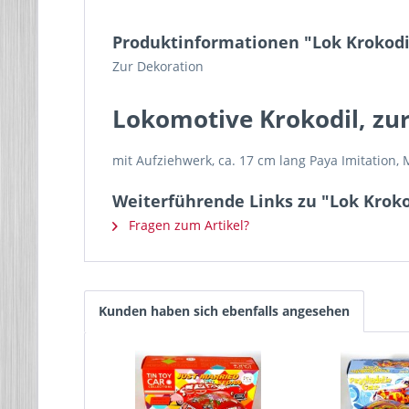
Produktinformationen "Lok Krokodil
Zur Dekoration
Lokomotive Krokodil, zu
mit Aufziehwerk, ca. 17 cm lang Paya Imitation,
Weiterführende Links zu "Lok Kroko
Fragen zum Artikel?
Kunden haben sich ebenfalls angesehen