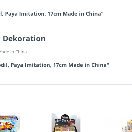
, Paya Imitation, 17cm Made in China"
r Dekoration
 Made in China
dil, Paya Imitation, 17cm Made in China"