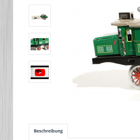
Beschreibung