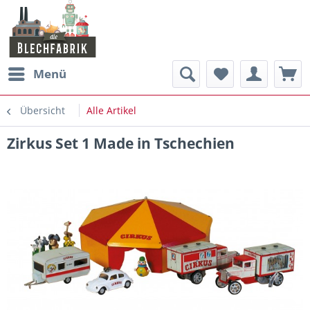
Menü
Übersicht
Alle Artikel
Zirkus Set 1 Made in Tschechien