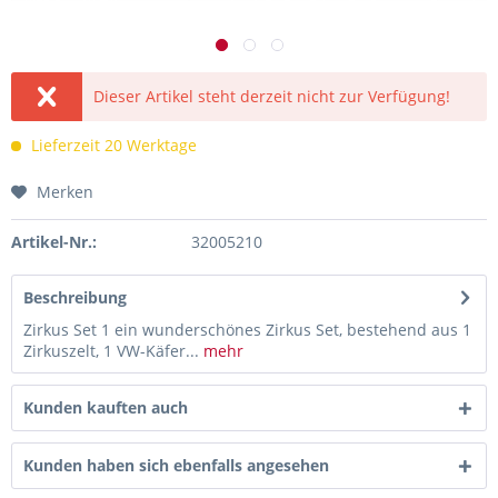
Dieser Artikel steht derzeit nicht zur Verfügung!
Lieferzeit 20 Werktage
Merken
Artikel-Nr.:
32005210
Beschreibung
Zirkus Set 1 ein wunderschönes Zirkus Set, bestehend aus 1
Zirkuszelt, 1 VW-Käfer...
mehr
Kunden kauften auch
Kunden haben sich ebenfalls angesehen