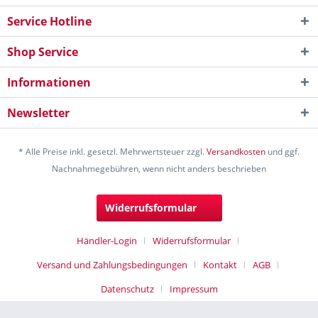
Service Hotline
Shop Service
Informationen
Newsletter
* Alle Preise inkl. gesetzl. Mehrwertsteuer zzgl.
Versandkosten
und ggf.
Nachnahmegebühren, wenn nicht anders beschrieben
Widerrufsformular
Händler-Login
Widerrufsformular
Versand und Zahlungsbedingungen
Kontakt
AGB
Datenschutz
Impressum