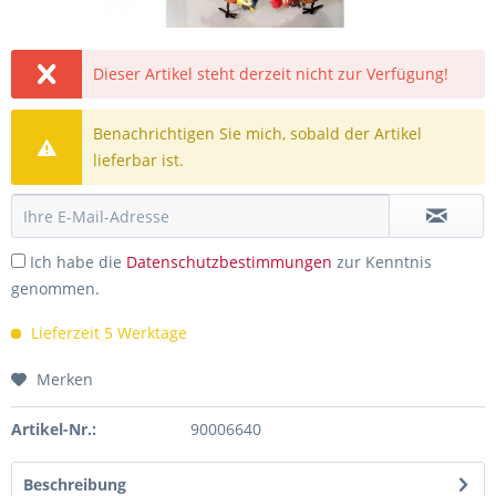
Dieser Artikel steht derzeit nicht zur Verfügung!
Benachrichtigen Sie mich, sobald der Artikel
lieferbar ist.
Ich habe die
Datenschutzbestimmungen
zur Kenntnis
genommen.
Lieferzeit 5 Werktage
Merken
Artikel-Nr.:
90006640
Beschreibung