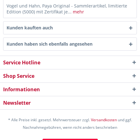
Vogel und Hahn, Paya Original - Sammlerartikel, limitierte
Edition (5000) mit Zertifikat je...
mehr
Kunden kauften auch
Kunden haben sich ebenfalls angesehen
Service Hotline
Shop Service
Informationen
Newsletter
* Alle Preise inkl. gesetzl. Mehrwertsteuer zzgl.
Versandkosten
und ggf.
Nachnahmegebühren, wenn nicht anders beschrieben