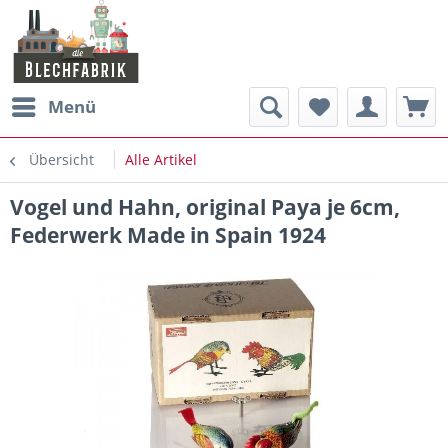
Menü
Übersicht
Alle Artikel
Vogel und Hahn, original Paya je 6cm,
Federwerk Made in Spain 1924