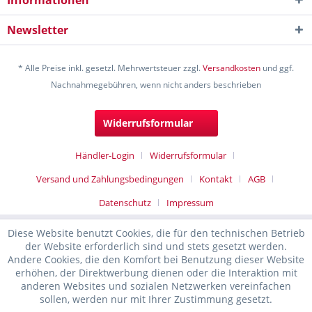
Informationen
Newsletter
* Alle Preise inkl. gesetzl. Mehrwertsteuer zzgl.
Versandkosten
und ggf.
Nachnahmegebühren, wenn nicht anders beschrieben
Widerrufsformular
Händler-Login
Widerrufsformular
Versand und Zahlungsbedingungen
Kontakt
AGB
Datenschutz
Impressum
Diese Website benutzt Cookies, die für den technischen Betrieb
der Website erforderlich sind und stets gesetzt werden.
Andere Cookies, die den Komfort bei Benutzung dieser Website
erhöhen, der Direktwerbung dienen oder die Interaktion mit
anderen Websites und sozialen Netzwerken vereinfachen
sollen, werden nur mit Ihrer Zustimmung gesetzt.