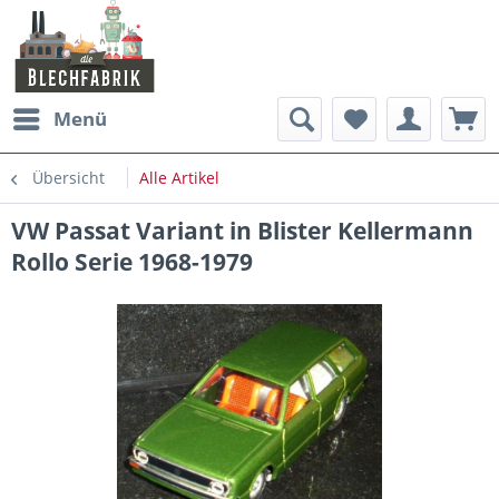
Menü
Übersicht
Alle Artikel
VW Passat Variant in Blister Kellermann
Rollo Serie 1968-1979