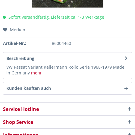
Sofort versandfertig, Lieferzeit ca. 1-3 Werktage
Merken
Artikel-Nr.:
86004460
Beschreibung
VW Passat Variant Kellermann Rollo Serie 1968-1979 Made
in Germany
mehr
Kunden kauften auch
Service Hotline
Shop Service