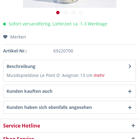
Sofort versandfertig, Lieferzeit ca. 1-3 Werktage
Merken
Artikel-Nr.:
69220700
Beschreibung
Musikspieldose Le Pont D`Avignon 13 cm
mehr
Kunden kauften auch
Kunden haben sich ebenfalls angesehen
Service Hotline