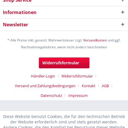
Shop Service
Informationen
Newsletter
* Alle Preise inkl. gesetzl. Mehrwertsteuer zzgl.
Versandkosten
und ggf.
Nachnahmegebühren, wenn nicht anders beschrieben
Widerrufsformular
Händler-Login
Widerrufsformular
Versand und Zahlungsbedingungen
Kontakt
AGB
Datenschutz
Impressum
Diese Website benutzt Cookies, die für den technischen Betrieb
der Website erforderlich sind und stets gesetzt werden.
Andere Cookies, die den Komfort bei Benutzung dieser Website