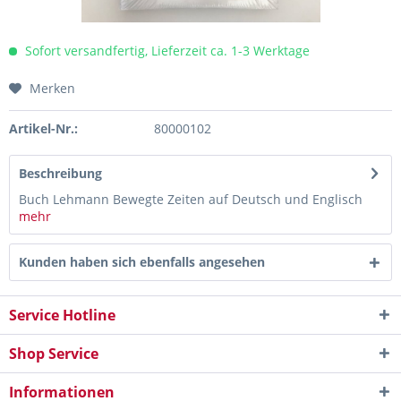
Sofort versandfertig, Lieferzeit ca. 1-3 Werktage
Merken
Artikel-Nr.:
80000102
Beschreibung
Buch Lehmann Bewegte Zeiten auf Deutsch und Englisch
mehr
Kunden haben sich ebenfalls angesehen
Service Hotline
Shop Service
Informationen