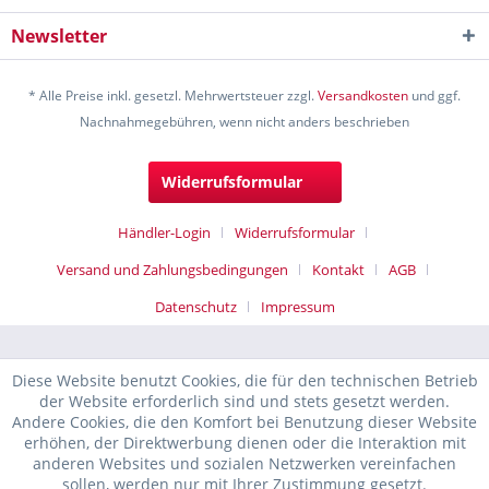
Newsletter
* Alle Preise inkl. gesetzl. Mehrwertsteuer zzgl.
Versandkosten
und ggf.
Nachnahmegebühren, wenn nicht anders beschrieben
Widerrufsformular
Händler-Login
Widerrufsformular
Versand und Zahlungsbedingungen
Kontakt
AGB
Datenschutz
Impressum
Diese Website benutzt Cookies, die für den technischen Betrieb
der Website erforderlich sind und stets gesetzt werden.
Andere Cookies, die den Komfort bei Benutzung dieser Website
erhöhen, der Direktwerbung dienen oder die Interaktion mit
anderen Websites und sozialen Netzwerken vereinfachen
sollen, werden nur mit Ihrer Zustimmung gesetzt.