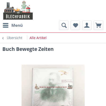
Menü
Übersicht
Alle Artikel
Buch Bewegte Zeiten