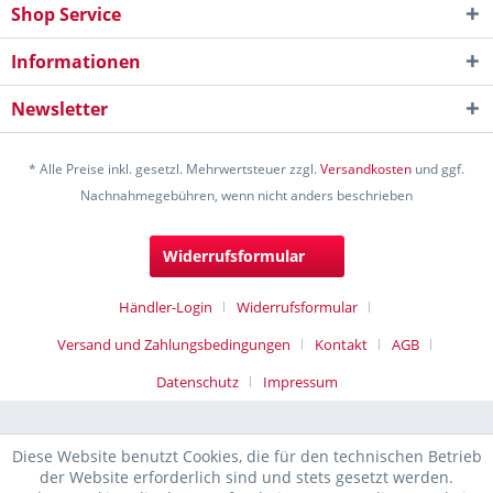
Shop Service
Informationen
Newsletter
* Alle Preise inkl. gesetzl. Mehrwertsteuer zzgl.
Versandkosten
und ggf.
Nachnahmegebühren, wenn nicht anders beschrieben
Widerrufsformular
Händler-Login
Widerrufsformular
Versand und Zahlungsbedingungen
Kontakt
AGB
Datenschutz
Impressum
Diese Website benutzt Cookies, die für den technischen Betrieb
der Website erforderlich sind und stets gesetzt werden.